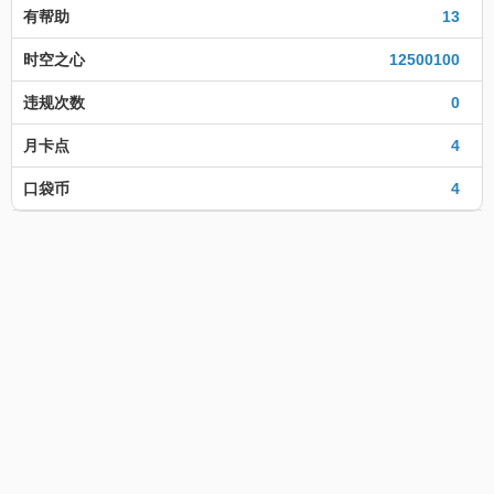
有帮助
13
时空之心
12500100
违规次数
0
月卡点
4
口袋币
4